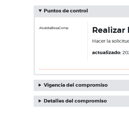
Puntos de control
AlcaldiaBosaComp
Realizar 
Hacer la solicit
actualizado:
20
Vigencia del compromiso
Detalles del compromiso