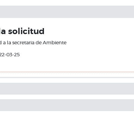
la solicitud
ud a la secretaria de Ambiente
22-03-25