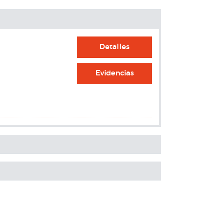
Detalles
Evidencias