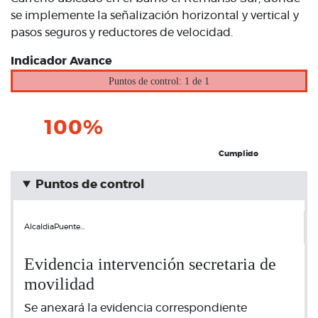
se implemente la señalización horizontal y vertical y
pasos seguros y reductores de velocidad.
Indicador Avance
Puntos de control: 1 de 1
100%
Cumplido
Puntos de control
AlcaldiaPuente…
Evidencia intervención secretaria de
movilidad
Se anexará la evidencia correspondiente