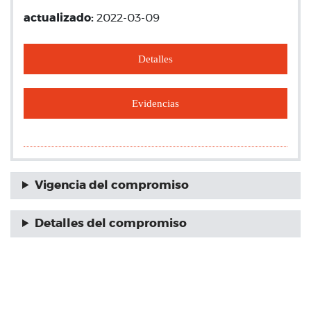
actualizado:
2022-03-09
Detalles
Evidencias
Vigencia del compromiso
Detalles del compromiso