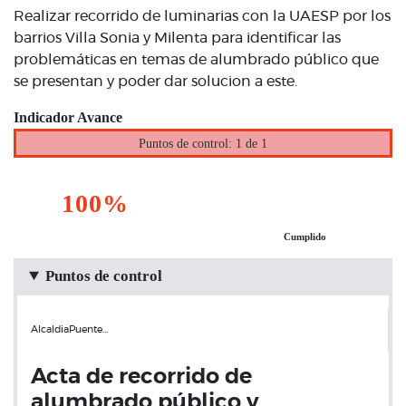
Realizar recorrido de luminarias con la UAESP por los
barrios Villa Sonia y Milenta para identificar las
problemáticas en temas de alumbrado público que
se presentan y poder dar solucion a este.
Indicador Avance
Puntos de control: 1 de 1
100%
Cumplido
Puntos de control
AlcaldiaPuente…
Acta de recorrido de
alumbrado público y