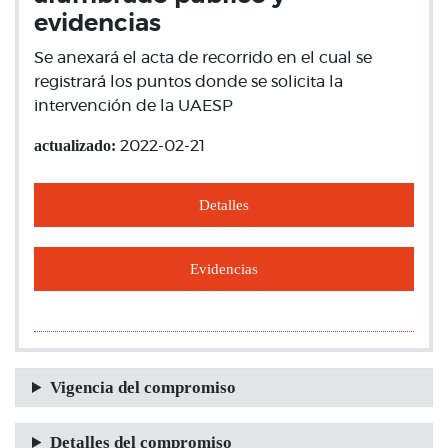
evidencias
Se anexará el acta de recorrido en el cual se
registrará los puntos donde se solicita la
intervención de la UAESP
actualizado:
2022-02-21
Detalles
Evidencias
Vigencia del compromiso
Detalles del compromiso