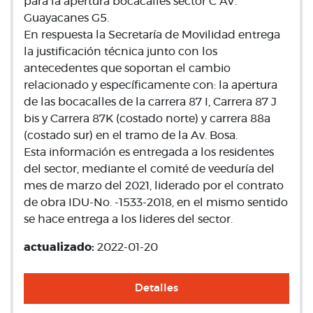
para la apertura bocacalles sector C AV.
Guayacanes G5.
En respuesta la Secretaría de Movilidad entrega
la justificación técnica junto con los
antecedentes que soportan el cambio
relacionado y específicamente con: la apertura
de las bocacalles de la carrera 87 I, Carrera 87 J
bis y Carrera 87K (costado norte) y carrera 88a
(costado sur) en el tramo de la Av. Bosa.
Esta información es entregada a los residentes
del sector, mediante el comité de veeduría del
mes de marzo del 2021, liderado por el contrato
de obra IDU-No. -1533-2018, en el mismo sentido
se hace entrega a los lideres del sector.
actualizado:
2022-01-20
Detalles