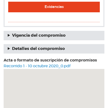
Evidencias
Vigencia del compromiso
Detalles del compromiso
Acta o formato de suscripción de compromisos
Recorrido 1 - 10 octubre 2020_0.pdf