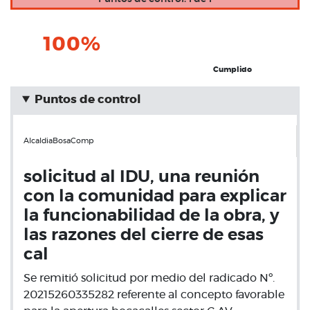
100%
Cumplido
Puntos de control
AlcaldiaBosaComp
solicitud al IDU, una reunión
con la comunidad para explicar
la funcionabilidad de la obra, y
las razones del cierre de esas
cal
Se remitió solicitud por medio del radicado Nº.
20215260335282 referente al concepto favorable