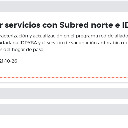
r servicios con Subred norte e 
racterización y actualización en el programa red de aliado
iudadana IDPYBA y el servicio de vacunación antirrabica 
s del hogar de paso
21-10-26