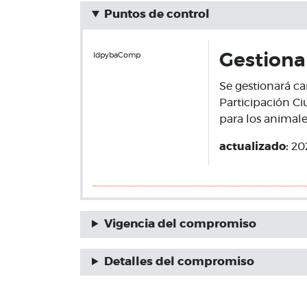
Puntos de control
IdpybaComp
Gestiona
Se gestionará ca
Participación C
para los animale
actualizado:
20
Vigencia del compromiso
Detalles del compromiso