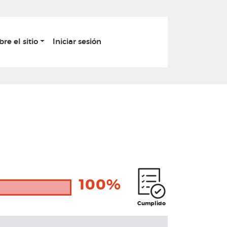
bre el sitio
Iniciar sesión
100%
Cumplido