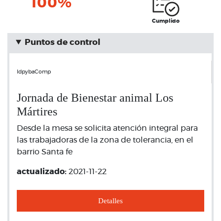
100%
Cumplido
Puntos de control
IdpybaComp
Jornada de Bienestar animal Los
Mártires
Desde la mesa se solicita atención integral para
las trabajadoras de la zona de tolerancia, en el
barrio Santa fe
actualizado:
2021-11-22
Detalles