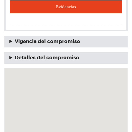
Evidencias
Vigencia del compromiso
Detalles del compromiso