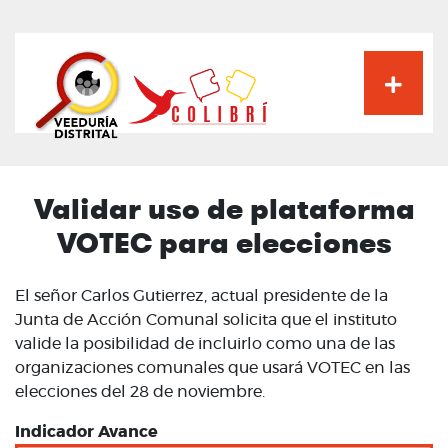
Pasar
al
contenido
principal
Validar uso de plataforma
VOTEC para elecciones
El señor Carlos Gutierrez, actual presidente de la
Junta de Acción Comunal solicita que el instituto
valide la posibilidad de incluirlo como una de las
organizaciones comunales que usará VOTEC en las
elecciones del 28 de noviembre.
Indicador Avance