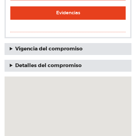
Evidencias
Vigencia del compromiso
Detalles del compromiso