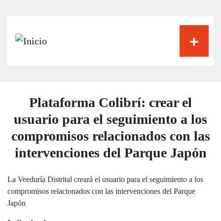
Pasar
al
contenido
principal
Plataforma Colibrí: crear el
usuario para el seguimiento a los
compromisos relacionados con las
intervenciones del Parque Japón
La Veeduría Distrital creará el usuario para el seguimiento a los
compromisos relacionados con las intervenciones del Parque
Japón