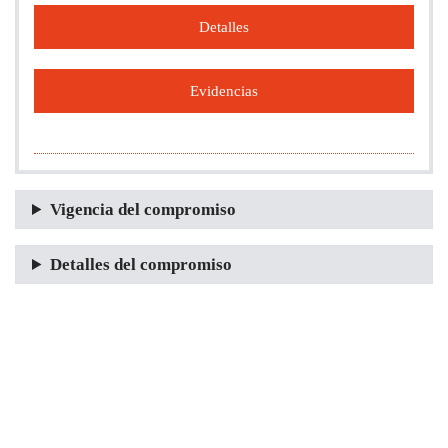
Detalles
Evidencias
Vigencia del compromiso
Detalles del compromiso