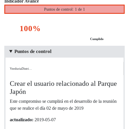
Indicador Avance
Puntos de control: 1 de 1
100%
Cumplido
Puntos de control
VeeduriaDistri…
Crear el usuario relacionado al Parque
Japón
Este compromiso se cumplirá en el desarrollo de la reunión
que se realice el día 02 de mayo de 2019
actualizado:
2019-05-07