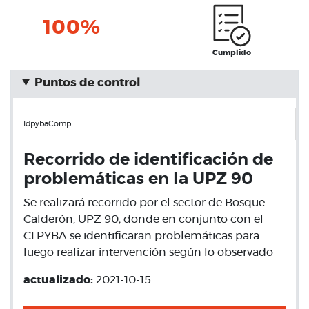
100%
Cumplido
Puntos de control
IdpybaComp
Recorrido de identificación de
problemáticas en la UPZ 90
Se realizará recorrido por el sector de Bosque
Calderón, UPZ 90; donde en conjunto con el
CLPYBA se identificaran problemáticas para
luego realizar intervención según lo observado
actualizado:
2021-10-15