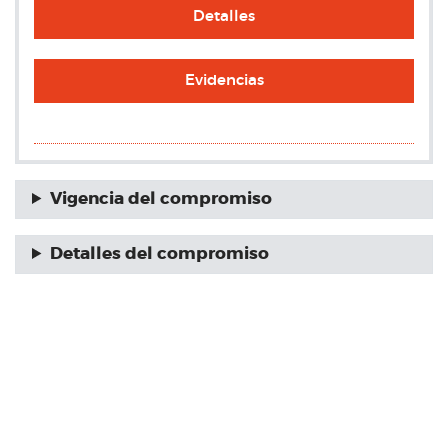
Detalles
Evidencias
Vigencia del compromiso
Detalles del compromiso