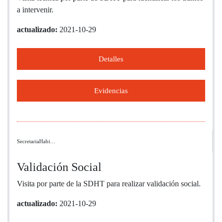
a intervenir.
actualizado:
2021-10-29
Detalles
Evidencias
SecretariaHabi…
Validación Social
Visita por parte de la SDHT para realizar validación social.
actualizado:
2021-10-29