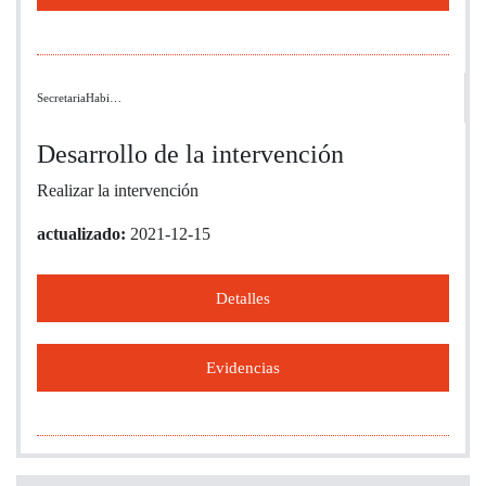
SecretariaHabi…
Desarrollo de la intervención
Realizar la intervención
actualizado:
2021-12-15
Detalles
Evidencias