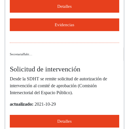
Detalles
Evidencias
SecretariaHabi…
Solicitud de intervención
Desde la SDHT se remite solicitud de autorización de
intervención al comité de aprobación (Comisión
Intersectorial del Espacio Público).
actualizado:
2021-10-29
Detalles