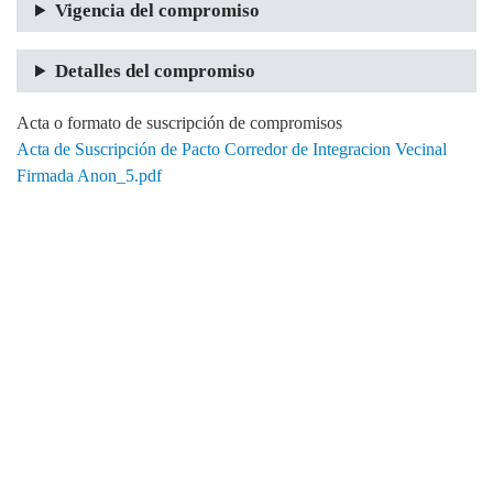
Vigencia del compromiso
Detalles del compromiso
Acta o formato de suscripción de compromisos
Acta de Suscripción de Pacto Corredor de Integracion Vecinal
Firmada Anon_5.pdf