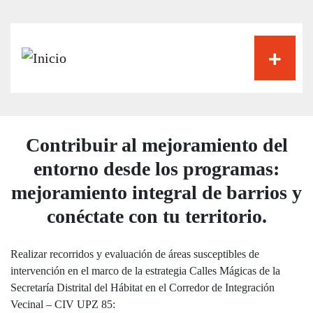
Pasar
al
contenido
principal
Contribuir al mejoramiento del
entorno desde los programas:
mejoramiento integral de barrios y
conéctate con tu territorio.
Realizar recorridos y evaluación de áreas susceptibles de
intervención en el marco de la estrategia Calles Mágicas de la
Secretaría Distrital del Hábitat en el Corredor de Integración
Vecinal – CIV UPZ 85: