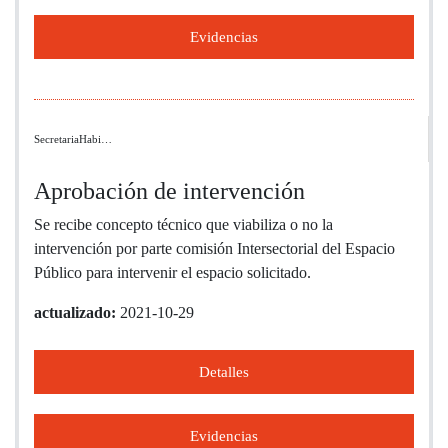
Evidencias
SecretariaHabi…
Aprobación de intervención
Se recibe concepto técnico que viabiliza o no la
intervención por parte comisión Intersectorial del Espacio
Público para intervenir el espacio solicitado.
actualizado:
2021-10-29
Detalles
Evidencias