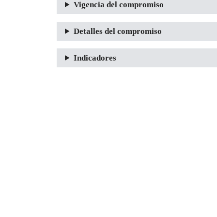
Vigencia del compromiso
Detalles del compromiso
Indicadores