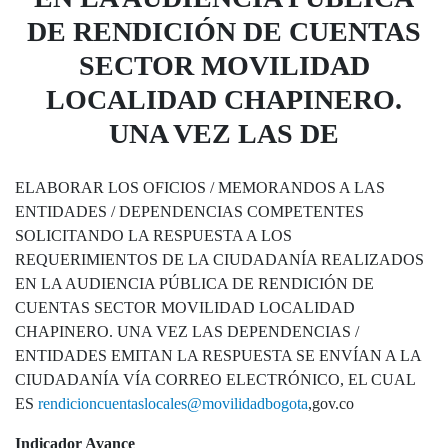
DE RENDICIÓN DE CUENTAS
SECTOR MOVILIDAD
LOCALIDAD CHAPINERO.
UNA VEZ LAS DE
ELABORAR LOS OFICIOS / MEMORANDOS A LAS
ENTIDADES / DEPENDENCIAS COMPETENTES
SOLICITANDO LA RESPUESTA A LOS
REQUERIMIENTOS DE LA CIUDADANÍA REALIZADOS
EN LA AUDIENCIA PÚBLICA DE RENDICIÓN DE
CUENTAS SECTOR MOVILIDAD LOCALIDAD
CHAPINERO. UNA VEZ LAS DEPENDENCIAS /
ENTIDADES EMITAN LA RESPUESTA SE ENVÍAN A LA
CIUDADANÍA VÍA CORREO ELECTRÓNICO, EL CUAL
ES
rendicioncuentaslocales@movilidadbogota
,gov.co
Indicador Avance