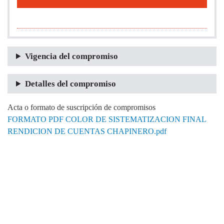
Vigencia del compromiso
Detalles del compromiso
Acta o formato de suscripción de compromisos
FORMATO PDF COLOR DE SISTEMATIZACION FINAL
RENDICION DE CUENTAS CHAPINERO.pdf