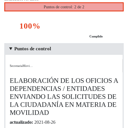
Puntos de control: 2 de 2
100%
Cumplido
Puntos de control
SecretariaMovi…
ELABORACIÓN DE LOS OFICIOS A
DEPENDENCIAS / ENTIDADES
ENVIANDO LAS SOLICITUDES DE
LA CIUDADANÍA EN MATERIA DE
MOVILIDAD
actualizado:
2021-08-26