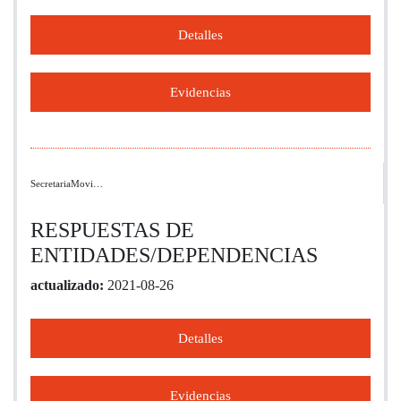
Detalles
Evidencias
SecretariaMovi…
RESPUESTAS DE
ENTIDADES/DEPENDENCIAS
actualizado:
2021-08-26
Detalles
Evidencias