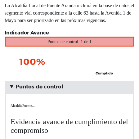
La Alcaldía Local de Puente Aranda incluirá en la base de datos el
segmento vial correspondiente a la calle 63 hasta la Avenida 1 de
Mayo para ser priorizado en las próximas vigencias.
Indicador Avance
Puntos de control: 1 de 1
100%
Cumplido
Puntos de control
AlcaldiaPuente…
Evidencia avance de cumplimiento del
compromiso