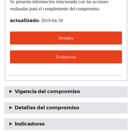
Se presenta información relacionada con las acciones
realizadas para el cumplimiento del compromiso
2019-04-18
actualizado:
Detalles
Evidencias
Vigencia del compromiso
Detalles del compromiso
Indicadores