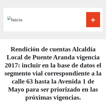
Pasar
al
contenido
principal
Rendición de cuentas Alcaldía
Local de Puente Aranda vigencia
2017: incluir en la base de datos el
segmento vial correspondiente a la
calle 63 hasta la Avenida 1 de
Mayo para ser priorizado en las
próximas vigencias.