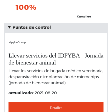
100%
Cumplido
Puntos de control
IdpybaComp
Llevar servicios del IDPYBA - Jornada
de bienestar animal
Llevar los servicios de brigada médico veterinaria,
desparasitación e implantación de microchips
(jornada de bienestar animal)
actualizado:
2021-08-20
Detalles