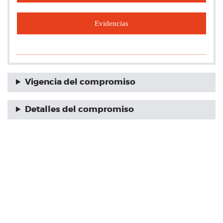
Evidencias
Vigencia del compromiso
Detalles del compromiso