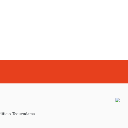
Edificio Tequendama