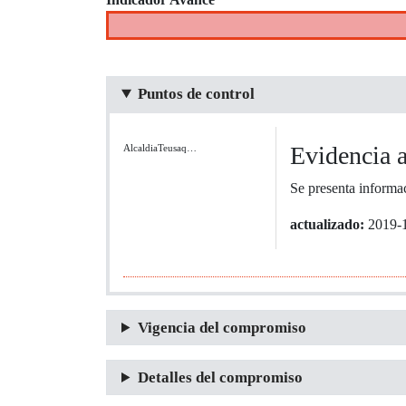
Puntos de control
Evidencia 
AlcaldiaTeusaq…
Se presenta informa
actualizado:
2019-
Vigencia del compromiso
Detalles del compromiso