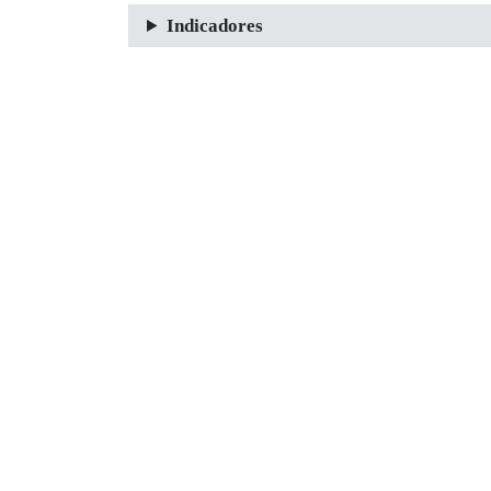
Indicadores