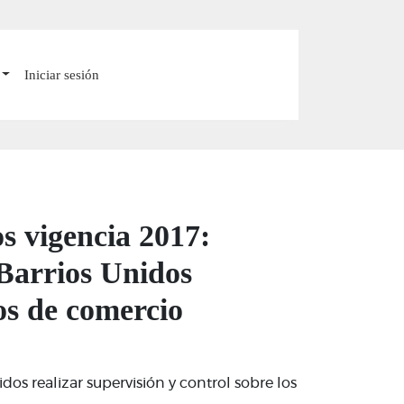
Iniciar sesión
s vigencia 2017:
e Barrios Unidos
tos de comercio
dos realizar supervisión y control sobre los