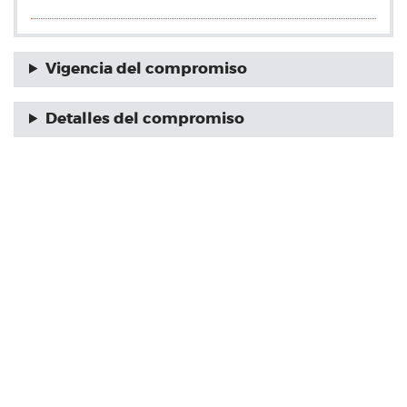
Vigencia del compromiso
Detalles del compromiso