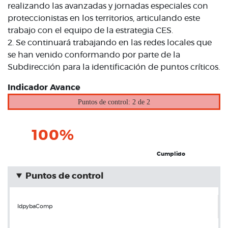
realizando las avanzadas y jornadas especiales con
proteccionistas en los territorios, articulando este
trabajo con el equipo de la estrategia CES.
2. Se continuará trabajando en las redes locales que
se han venido conformando por parte de la
Subdirección para la identificación de puntos críticos.
Indicador Avance
Puntos de control: 2 de 2
100%
Cumplido
Puntos de control
IdpybaComp