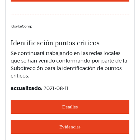
IdpybaComp
Identificación puntos criticos
Se continuará trabajando en las redes locales
que se han venido conformando por parte de la
Subdirección para la identificación de puntos
críticos.
actualizado:
2021-08-11
Detalles
Evidencias