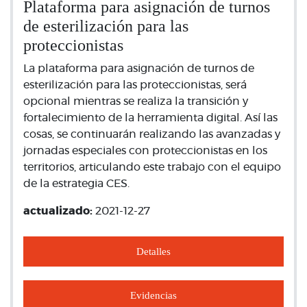
Plataforma para asignación de turnos
de esterilización para las
proteccionistas
La plataforma para asignación de turnos de
esterilización para las proteccionistas, será
opcional mientras se realiza la transición y
fortalecimiento de la herramienta digital. Así las
cosas, se continuarán realizando las avanzadas y
jornadas especiales con proteccionistas en los
territorios, articulando este trabajo con el equipo
de la estrategia CES.
actualizado:
2021-12-27
Detalles
Evidencias