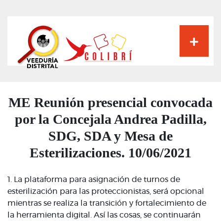
Pasar
al
contenido
principal
ME Reunión presencial convocada
por la Concejala Andrea Padilla,
SDG, SDA y Mesa de
Esterilizaciones. 10/06/2021
1. La plataforma para asignación de turnos de
esterilización para las proteccionistas, será opcional
mientras se realiza la transición y fortalecimiento de
la herramienta digital. Así las cosas, se continuarán