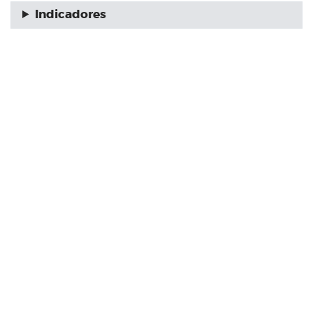
Indicadores