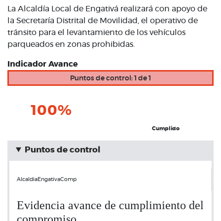
La Alcaldía Local de Engativá realizará con apoyo de
la Secretaría Distrital de Movilidad, el operativo de
tránsito para el levantamiento de los vehículos
parqueados en zonas prohibidas.
Indicador Avance
Puntos de control: 1 de 1
100%
Cumplido
Puntos de control
AlcaldiaEngativaComp
Evidencia avance de cumplimiento del
compromiso