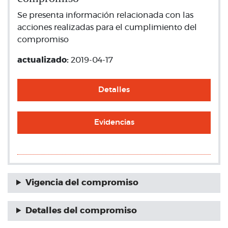
Se presenta información relacionada con las
acciones realizadas para el cumplimiento del
compromiso
actualizado:
2019-04-17
Detalles
Evidencias
Vigencia del compromiso
Detalles del compromiso