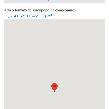
Acta o formato de suscripción de compromisos
PQRSD-S21-00459_0.pdf