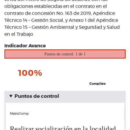
obligaciones establecidas en el contrato en el
contrato de concesión No. 163 de 2019, Apéndice
Técnico 14 – Gestión Social, y Anexo 1 del Apéndice
Técnico 15 – Gestión Ambiental y Seguridad y Salud
en el Trabajo
Indicador Avance
Puntos de control: 1 de 1
100%
Cumplido
Puntos de control
MetroComp
Realizar socialización en la localidad