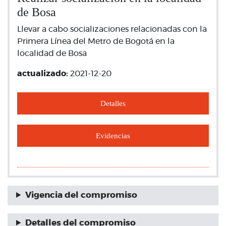
de Bosa
Llevar a cabo socializaciones relacionadas con la
Primera Línea del Metro de Bogotá en la
localidad de Bosa
actualizado:
2021-12-20
Detalles
Evidencias
Vigencia del compromiso
Detalles del compromiso