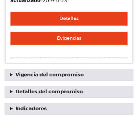
actualizado:
2019-11-23
Detalles
Evidencias
Vigencia del compromiso
Detalles del compromiso
Indicadores