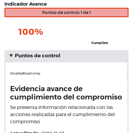
Indicador Avance
Puntos de control: 1 de 1
100%
Cumplido
Puntos de control
AlcaldiaBosaComp
Evidencia avance de
cumplimiento del compromiso
Se presenta información relacionada con las
acciones realizadas para el cumplimiento del
compromiso