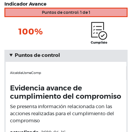
Indicador Avance
Puntos de control: 1 de 1
100%
Cumplido
Puntos de control
AlcaldiaUsmeComp
Evidencia avance de
cumplimiento del compromiso
Se presenta información relacionada con las
acciones realizadas para el cumplimiento del
compromiso