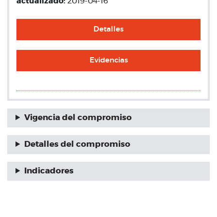
actualizado:
2019-04-16
Detalles
Evidencias
Vigencia del compromiso
Detalles del compromiso
Indicadores