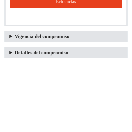
Evidencias
Vigencia del compromiso
Detalles del compromiso