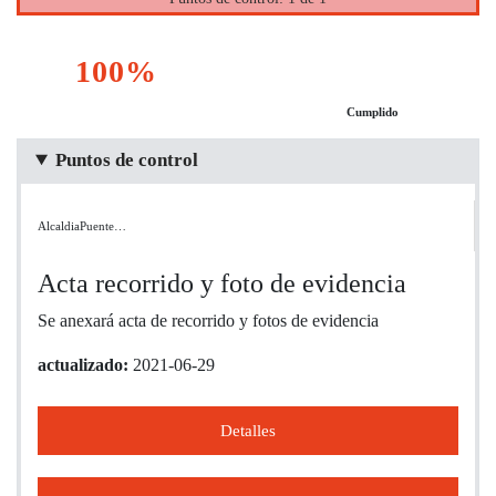
100%
Cumplido
Puntos de control
AlcaldiaPuente…
Acta recorrido y foto de evidencia
Se anexará acta de recorrido y fotos de evidencia
actualizado:
2021-06-29
Detalles