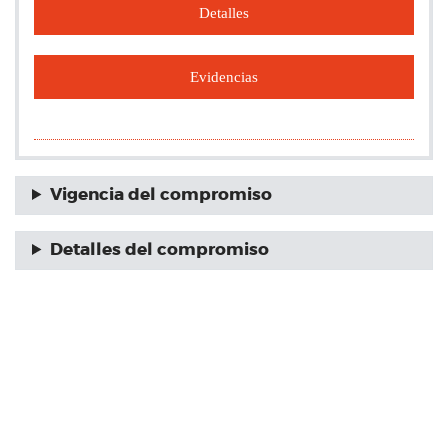
Detalles
Evidencias
Vigencia del compromiso
Detalles del compromiso