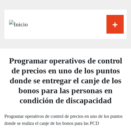
Pasar
al
contenido
principal
Programar operativos de control
de precios en uno de los puntos
donde se entregar el canje de los
bonos para las personas en
condición de discapacidad
Programar operativos de control de precios en uno de los puntos
donde se realiza el canje de los bonos para las PCD