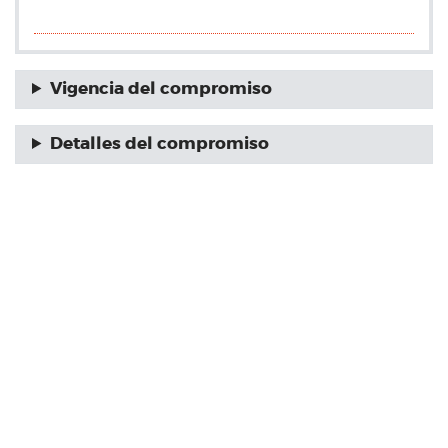
Vigencia del compromiso
Detalles del compromiso