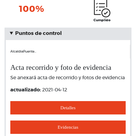
100%
Cumplido
Puntos de control
AlcaldiaPuente…
Acta recorrido y foto de evidencia
Se anexará acta de recorrido y fotos de evidencia
actualizado:
2021-04-12
Detalles
Evidencias