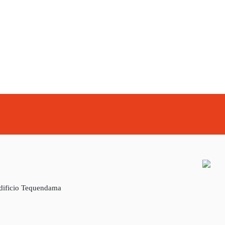
Edificio Tequendama