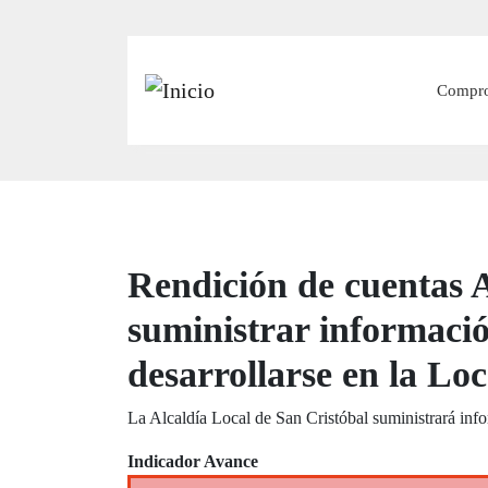
Main
Compr
Rendición de cuentas A
suministrar informació
desarrollarse en la Loc
La Alcaldía Local de San Cristóbal suministrará info
Indicador Avance