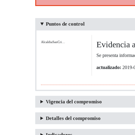
Puntos de control
Evidencia 
AlcaldiaSanCri…
Se presenta informa
actualizado:
2019-
Vigencia del compromiso
Detalles del compromiso
Indicadores