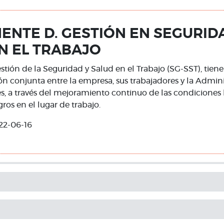
NTE D. GESTIÓN EN SEGURID
N EL TRABAJO
stión de la Seguridad y Salud en el Trabajo (SG-SST), tie
ión conjunta entre la empresa, sus trabajadores y la Admin
s, a través del mejoramiento continuo de las condiciones 
igros en el lugar de trabajo.
22-06-16