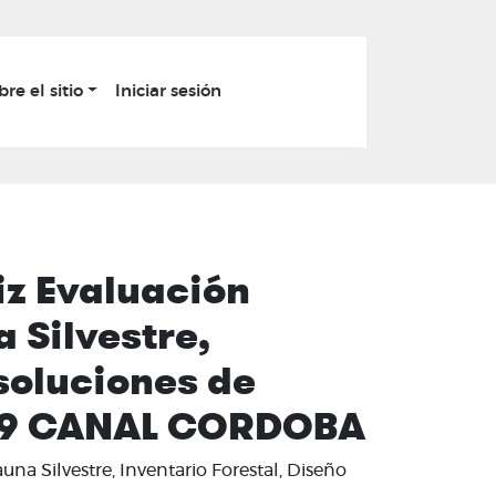
bre el sitio
Iniciar sesión
iz Evaluación
 Silvestre,
esoluciones de
2019 CANAL CORDOBA
 Silvestre, Inventario Forestal, Diseño