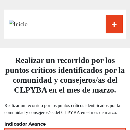
Pasar
al
contenido
principal
Realizar un recorrido por los
puntos críticos identificados por la
comunidad y consejeros/as del
CLPYBA en el mes de marzo.
Realizar un recorrido por los puntos críticos identificados por la
comunidad y consejeros/as del CLPYBA en el mes de marzo.
Indicador Avance