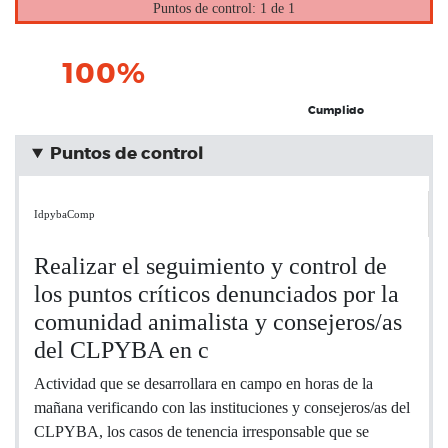
Puntos de control: 1 de 1
100%
Cumplido
Puntos de control
IdpybaComp
Realizar el seguimiento y control de
los puntos críticos denunciados por la
comunidad animalista y consejeros/as
del CLPYBA en c
Actividad que se desarrollara en campo en horas de la
mañana verificando con las instituciones y consejeros/as del
CLPYBA, los casos de tenencia irresponsable que se