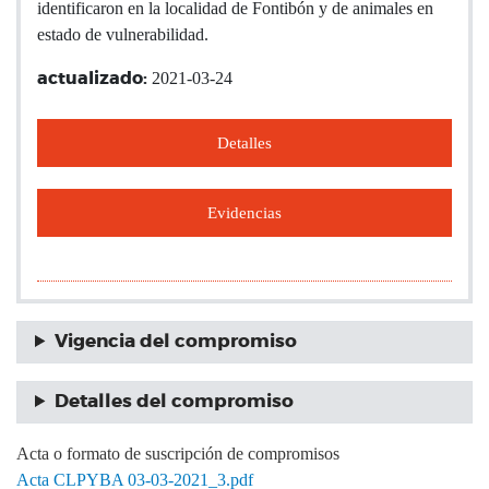
identificaron en la localidad de Fontibón y de animales en
estado de vulnerabilidad.
2021-03-24
actualizado:
Detalles
Evidencias
Vigencia del compromiso
Detalles del compromiso
Acta o formato de suscripción de compromisos
Acta CLPYBA 03-03-2021_3.pdf