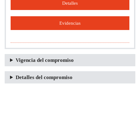
Detalles
Evidencias
Vigencia del compromiso
Detalles del compromiso