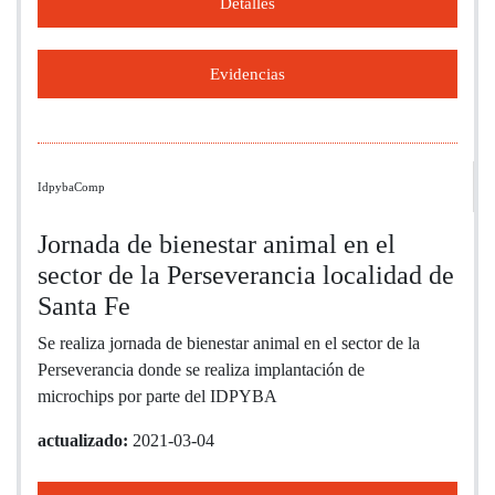
Detalles
Evidencias
IdpybaComp
Jornada de bienestar animal en el
sector de la Perseverancia localidad de
Santa Fe
Se realiza jornada de bienestar animal en el sector de la
Perseverancia donde se realiza implantación de
microchips por parte del IDPYBA
actualizado:
2021-03-04