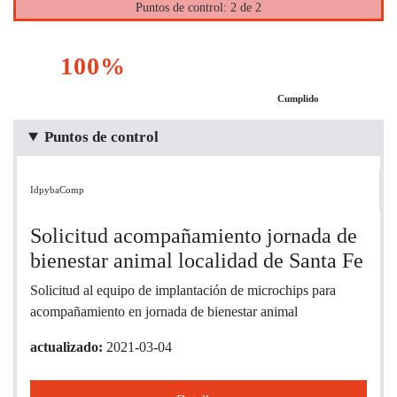
Puntos de control: 2 de 2
100%
Cumplido
Puntos de control
IdpybaComp
Solicitud acompañamiento jornada de
bienestar animal localidad de Santa Fe
Solicitud al equipo de implantación de microchips para
acompañamiento en jornada de bienestar animal
actualizado:
2021-03-04