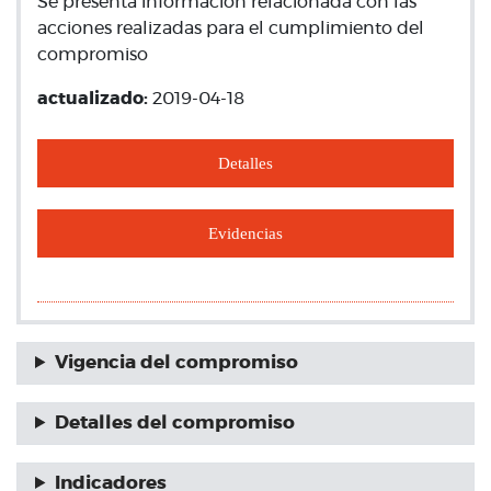
Se presenta información relacionada con las
acciones realizadas para el cumplimiento del
compromiso
actualizado:
2019-04-18
Detalles
Evidencias
Vigencia del compromiso
Detalles del compromiso
Indicadores