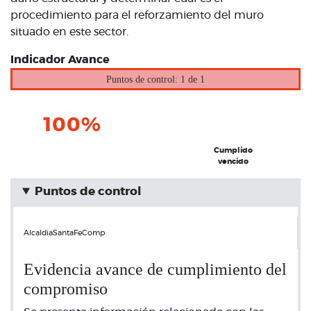
procedimiento para el reforzamiento del muro
situado en este sector.
Indicador Avance
Puntos de control: 1 de 1
100%
Cumplido
vencido
Puntos de control
AlcaldiaSantaFeComp
Evidencia avance de cumplimiento del
compromiso