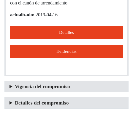
con el canón de arrendamiento.
actualizado:
2019-04-16
Detalles
Evidencias
Vigencia del compromiso
Detalles del compromiso