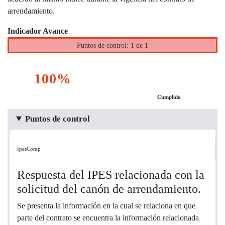
arrendamiento.
Indicador Avance
Puntos de control: 1 de 1
100%
Cumplido
Puntos de control
IpesComp
Respuesta del IPES relacionada con la
solicitud del canón de arrendamiento.
Se presenta la información en la cual se relaciona en que
parte del contrato se encuentra la información relacionada