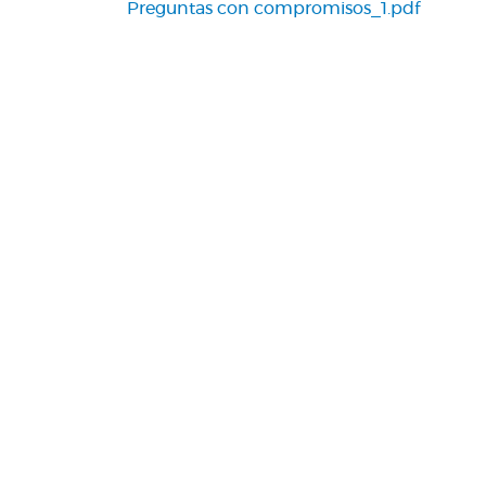
Preguntas con compromisos_1.pdf