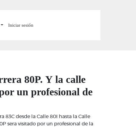
Iniciar sesión
rrera 80P. Y la calle
 por un profesional de
ra 83C desde la Calle 80I hasta la Calle
0P sera visitado por un profesional de la