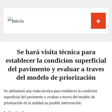
Pasar
al
contenido
principal
Se hará visita técnica para
establecer la condicion superficial
del pavimento y evaluar a traves
del modelo de priorización
Se adelantará una visita tecnica para establecer la condicion
superficial del pavimento y evaluar a traves del modelo de
priorización de la entidad su posible intervención.