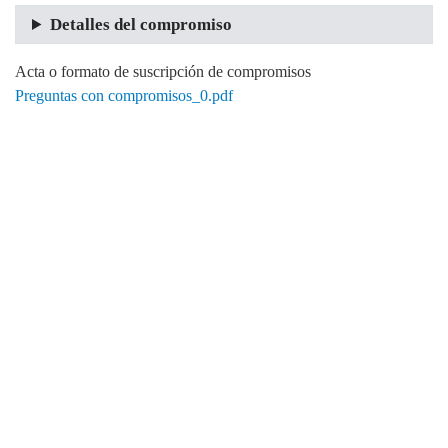
Detalles del compromiso
Acta o formato de suscripción de compromisos
Preguntas con compromisos_0.pdf