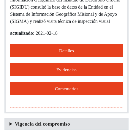
(SIGIDU) consultó la base de datos de la Entidad en el
Sistema de Información Geográfica Misional y de Apoyo
(SIGMA) y realizó visita técnica de inspección visual
actualizado:
2021-02-18
Detalles
Evidencias
Comentarios
Vigencia del compromiso