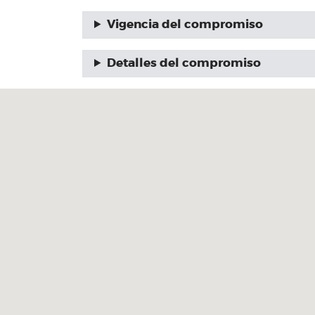
Vigencia del compromiso
Detalles del compromiso