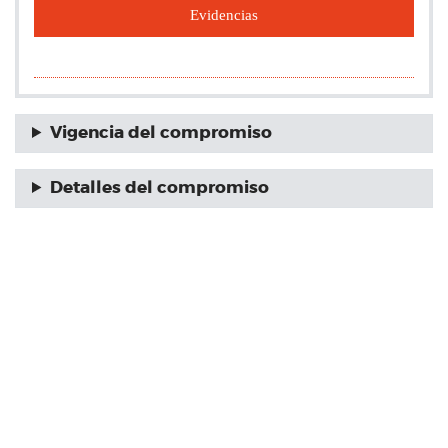
Evidencias
Vigencia del compromiso
Detalles del compromiso