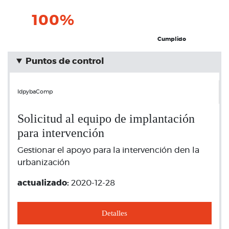
100%
Cumplido
Puntos de control
IdpybaComp
Solicitud al equipo de implantación
para intervención
Gestionar el apoyo para la intervención den la
urbanización
actualizado:
2020-12-28
Detalles