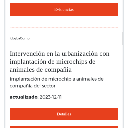
Evidencias
IdpybaComp
Intervención en la urbanización con
implantación de microchips de
animales de compañía
Implantación de microchip a animales de
compañía del sector
actualizado:
2023-12-11
Detalles