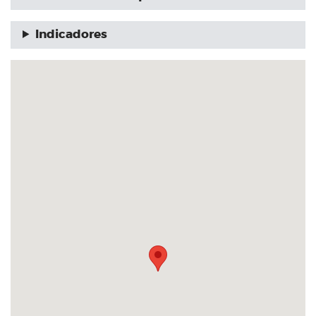
Indicadores