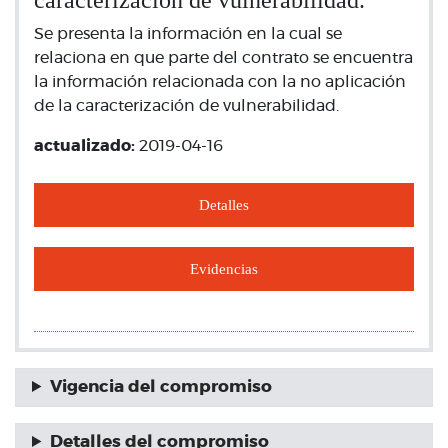
caracterización de vulnerabilidad.
Se presenta la información en la cual se
relaciona en que parte del contrato se encuentra
la información relacionada con la no aplicación
de la caracterización de vulnerabilidad.
actualizado:
2019-04-16
Detalles
Evidencias
Vigencia del compromiso
Detalles del compromiso