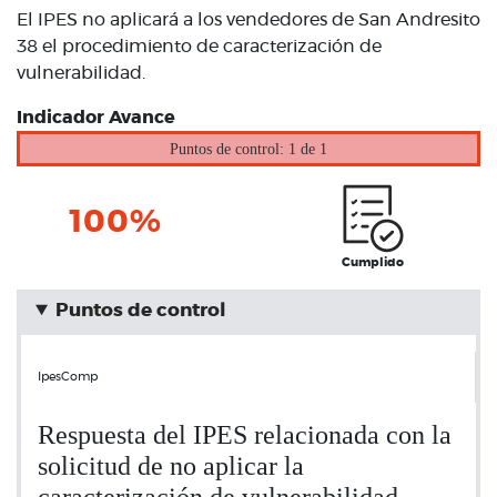
El IPES no aplicará a los vendedores de San Andresito
38 el procedimiento de caracterización de
vulnerabilidad.
Indicador Avance
Puntos de control: 1 de 1
100%
Cumplido
Puntos de control
IpesComp
Respuesta del IPES relacionada con la
solicitud de no aplicar la