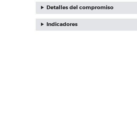
Detalles del compromiso
Indicadores