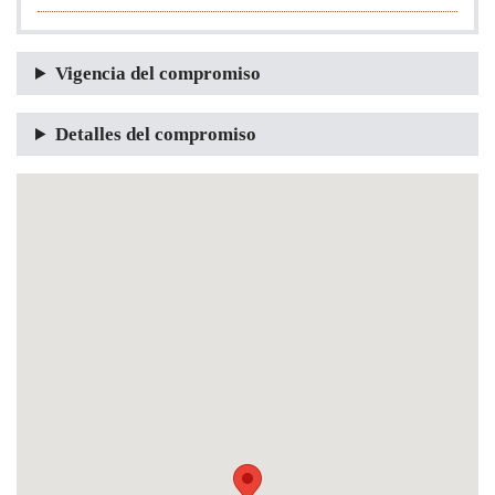
Vigencia del compromiso
Detalles del compromiso