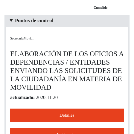
Cumplido
Puntos de control
SecretariaMovi…
ELABORACIÓN DE LOS OFICIOS A
DEPENDENCIAS / ENTIDADES
ENVIANDO LAS SOLICITUDES DE
LA CIUDADANÍA EN MATERIA DE
MOVILIDAD
actualizado:
2020-11-20
Detalles