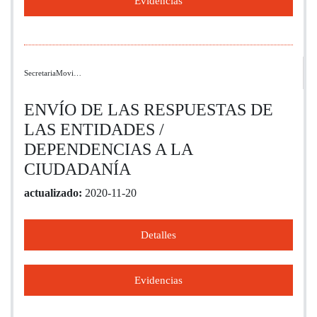
Evidencias
SecretariaMovi…
ENVÍO DE LAS RESPUESTAS DE
LAS ENTIDADES /
DEPENDENCIAS A LA
CIUDADANÍA
actualizado:
2020-11-20
Detalles
Evidencias