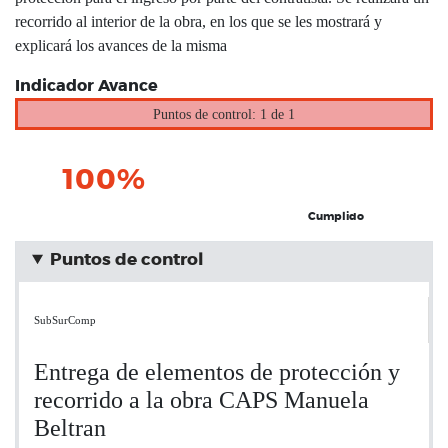
recorrido al interior de la obra, en los que se les mostrará y
explicará los avances de la misma
Indicador Avance
Puntos de control: 1 de 1
100%
Cumplido
Puntos de control
SubSurComp
Entrega de elementos de protección y
recorrido a la obra CAPS Manuela
Beltran