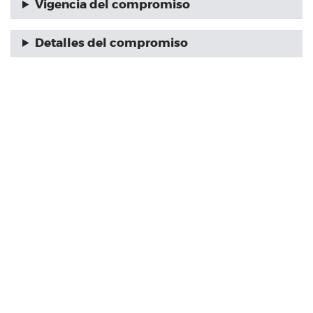
Vigencia del compromiso
Detalles del compromiso