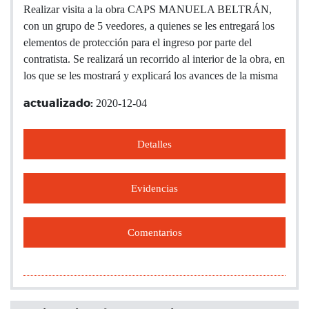
Realizar visita a la obra CAPS MANUELA BELTRÁN,
con un grupo de 5 veedores, a quienes se les entregará los
elementos de protección para el ingreso por parte del
contratista. Se realizará un recorrido al interior de la obra, en
los que se les mostrará y explicará los avances de la misma
2020-12-04
actualizado:
Detalles
Evidencias
Comentarios