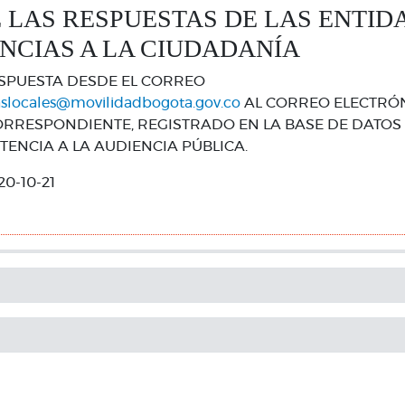
 LAS RESPUESTAS DE LAS ENTIDA
NCIAS A LA CIUDADANÍA
ESPUESTA DESDE EL CORREO
aslocales@movilidadbogota.gov.co
AL CORREO ELECTRÓN
RESPONDIENTE, REGISTRADO EN LA BASE DE DATOS 
STENCIA A LA AUDIENCIA PÚBLICA.
20-10-21