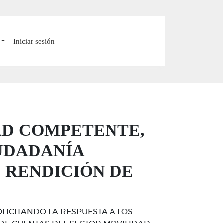
Iniciar sesión
AD COMPETENTE,
IUDADANÍA
 RENDICIÓN DE
LICITANDO LA RESPUESTA A LOS