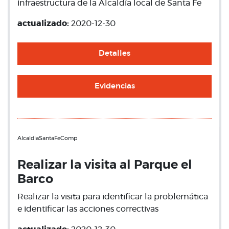
infraestructura de la Alcaldía local de Santa Fe
actualizado:
2020-12-30
Detalles
Evidencias
AlcaldiaSantaFeComp
Realizar la visita al Parque el
Barco
Realizar la visita para identificar la problemática
e identificar las acciones correctivas