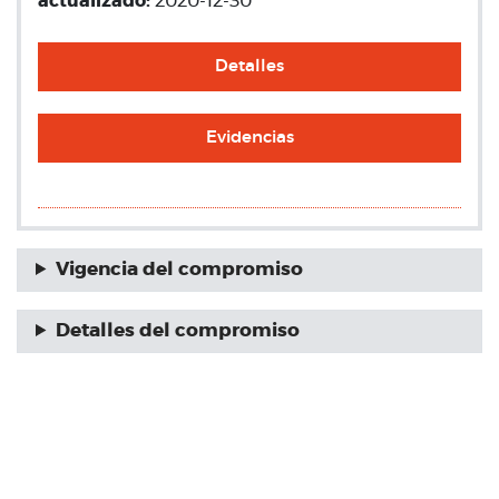
actualizado:
2020-12-30
Detalles
Evidencias
Vigencia del compromiso
Detalles del compromiso