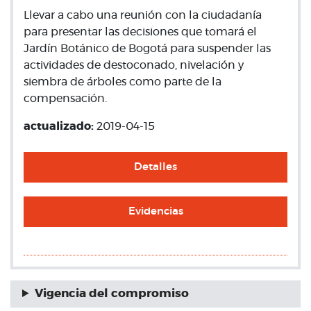
Llevar a cabo una reunión con la ciudadanía
para presentar las decisiones que tomará el
Jardín Botánico de Bogotá para suspender las
actividades de destoconado, nivelación y
siembra de árboles como parte de la
compensación.
actualizado:
2019-04-15
Detalles
Evidencias
Vigencia del compromiso