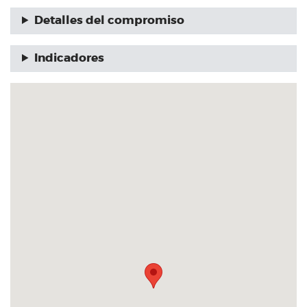
Detalles del compromiso
Indicadores