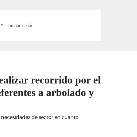
Iniciar sesión
alizar recorrido por el
ferentes a arbolado y
as necesidades de sector en cuanto